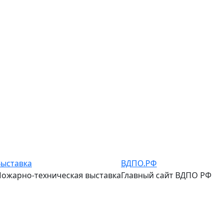
Выставка
ВДПО.РФ
ожарно-техническая выставка
Главный сайт ВДПО РФ