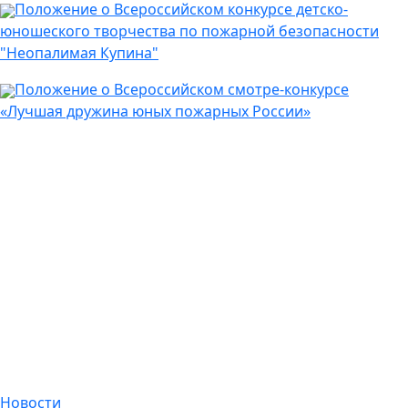
Положение о Всероссийском конкурсе детско-
юношеского творчества по пожарной безопасности
"Неопалимая Купина"
Положение о Всероссийском смотре-конкурсе
«Лучшая дружина юных пожарных России»
Новости