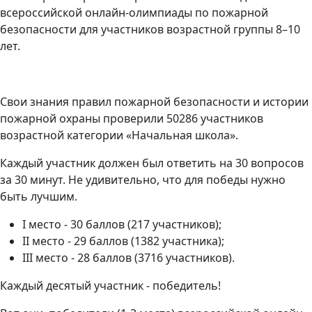
всероссийской онлайн-олимпиады по пожарной
безопасности для участников возрастной группы 8–10
лет.
Свои знания правил пожарной безопасности и истории
пожарной охраны проверили 50286 участников
возрастной категории «Начальная школа».
Каждый участник должен был
ответить на 30 вопросов
за 30 минут
. Не удивительно, что для победы нужно
быть лучшим.
I место
- 30 баллов (217 участников);
II место
- 29 баллов (1382 участника);
III место
- 28 баллов (3716 участников).
Каждый десятый участник - победитель!