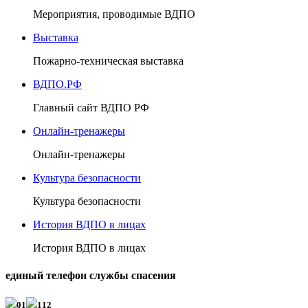
Мероприятия, проводимые ВДПО
Выставка
Пожарно-техническая выставка
ВДПО.РФ
Главный сайт ВДПО РФ
Онлайн-тренажеры
Онлайн-тренажеры
Культура безопасности
Культура безопасности
История ВДПО в лицах
История ВДПО в лицах
единый телефон службы спасения
01
112