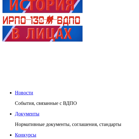
Новости
События, связанные с ВДПО
Документы
Нормативные документы, соглашения, стандарты
Конкурсы