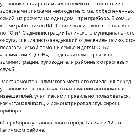
установке пожарных извещателей в соответствии с
адресными списками многодетных, малообеспеченных
семей, из расчета на один дом – три прибора. В семьи,
кроме работников ВДПО, выезжали также специалист
по ГО и ЧС администрации Галичского муниципального
округа, специалист-заведующий отделением психолого-
педагогической помощи семье и детям ОГБУ
«Галичский КЦСОН», представители городской
администрации, руководители районных отраслевых
служб.
Электромонтер Галичского местного отделения перед
установкой рассказывал о назначении автономных
извещателей, учил, как ими правильно пользоваться,
как устанавливать, и демонстрировал звук сирены
прибора.
60 приборов установлены в городе Галиче и 12 – в
Галичском районе.