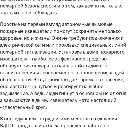
пожарной безопасности и о том, как важно не только
знать их, но и соблюдать.
Простые на первый взгляд автономные дымовые
пожарные извещатели помогут сохранить не только
здоровье, но и жизнь! Они не требуют подключения к
электрической сети или прокладки специальных линий
пожарной сигнализации. Установка в доме пожарного
извещателя – наиболее эффективное средство
обнаружения пожара на начальной стадии его
возникновения и своевременного оповещения людей
об опасности. Это устройство дает время на спасение,
оно достаточно чуткое и реагирует на любое
задымление. А ведь люди гибнут в основном не от огня,
а задыхаются в дыму. Извещатель – это настоящий
«спасательный круг».
В последующем сотрудниками местного отделения
ВДПО города Галича была проведена работа по