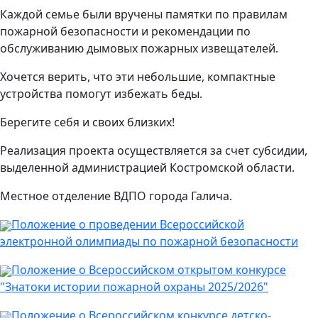
Каждой семье были вручены памятки по правилам
пожарной безопасности и рекомендации по
обслуживанию дымовых пожарных извещателей.
Хочется верить, что эти небольшие, компактные
устройства помогут избежать беды.
Берегите себя и своих близких!
Реализация проекта осуществляется за счет субсидии,
выделенной администрацией Костромской области.
Местное отделение ВДПО города Галича.
Положение о проведении Всероссийской
электронной олимпиады по пожарной безопасности
Положение о Всероссийском открытом конкурсе
"Знатоки истории пожарной охраны 2025/2026"
Положение о Всероссийском конкурсе детско-