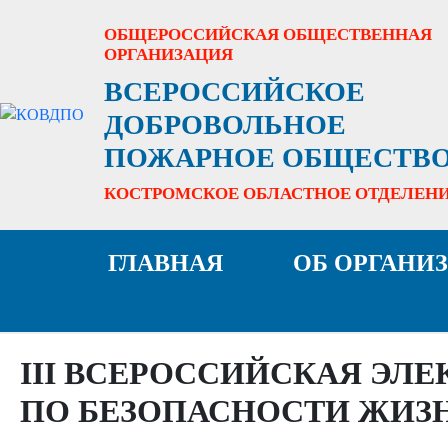
ОБЩЕРОССИЙСКАЯ ОБЩЕСТВЕННАЯ
ОРГАНИЗАЦИЯ
ВСЕРОССИЙСКОЕ
ДОБРОВОЛЬНОЕ
ПОЖАРНОЕ ОБЩЕСТВ
КОСТРОМСКОЕ ОБЛАСТНОЕ ОТДЕЛЕН
ГЛАВНАЯ
ОБ ОРГАНИ
III ВСЕРОССИЙСКАЯ ЭЛ
ПО БЕЗОПАСНОСТИ ЖИЗ