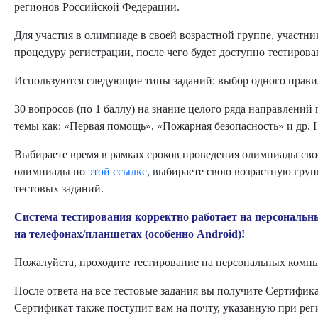
регионов Российской Федерации.
Для участия в олимпиаде в своей возрастной группе, участн
процедуру регистрации, после чего будет доступно тестирова
Используются следующие типы заданий: выбор одного правил
30 вопросов (по 1 баллу) на знание целого ряда направлений
темы как: «Первая помощь», «Пожарная безопасность» и др. Н
Выбираете время в рамках сроков проведения олимпиады сво
олимпиады по
этой ссылке
, выбираете свою возрастную груп
тестовых заданий.
Система тестирования корректно работает на персональн
на телефонах/планшетах (особенно Android)!
Пожалуйста, проходите тестирование на персональных компь
После ответа на все тестовые задания вы получите Сертифик
Сертификат также поступит вам на почту, указанную при рег