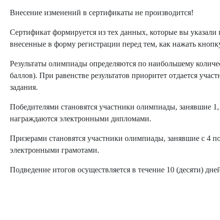
Внесение изменений в сертификаты не производится!
Сертификат формируется из тех данных, которые вы указали 
внесенные в форму регистрации перед тем, как нажать кнопк
Результаты олимпиады определяются по наибольшему количес
баллов). При равенстве результатов приоритет отдается уча
задания.
Победителями становятся участники олимпиады, занявшие 1, 
награждаются электронными дипломами.
Призерами становятся участники олимпиады, занявшие с 4 по
электронными грамотами.
Подведение итогов осуществляется в течение 10 (десяти) дн