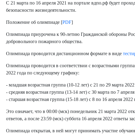
С 21 марта по 16 апреля 2021 на портале вдпо.рф будет прохо
безопасности жизнедеятельности.
Положение об олимпиаде [
PDF
]
Олимпиада приурочена к 90-летию Гражданской обороны Рос
добровольного пожарного общества.
Олимпиада проводится дистанционном формате в виде
тести
Олимпиада проводится в соответствии с возрастными группами 
2022 года по следующему графику:
младшая возрастная группа (10-12 лет) с 21 по 29 марта 2022
средняя возрастная группа (13-14 лет) с 30 марта по 7 апреля
старшая возрастная группа (15-18 лет) с 8 по 16 апреля 2022 
Это означает, что в 00:00 (мск) понедельник 21 марта 2022 
ответов, а после 23:59 (мск) суббота 16 апреля 2022 ответы за
Олимпиада открытая, в ней могут принимать участие обуча