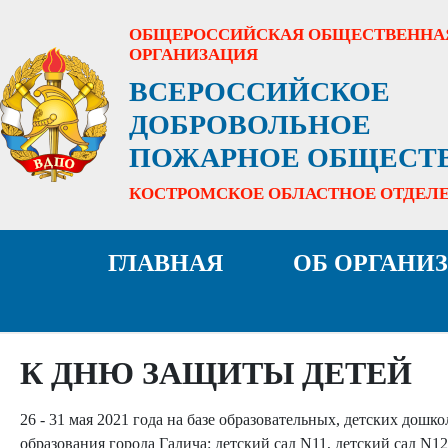
ОБЩЕРОССИЙСКАЯ ОБЩЕСТВЕННА
ОРГАНИЗАЦИЯ
ВСЕРОССИЙСКОЕ
ДОБРОВОЛЬНОЕ
ПОЖАРНОЕ ОБЩЕСТ
КОСТРОМСКОЕ ОБЛАСТНОЕ ОТДЕЛ
ГЛАВНАЯ
ОБ ОРГАНИ
К ДНЮ ЗАЩИТЫ ДЕТЕЙ
26 - 31 мая 2021 года на базе образовательных, детских до
образования города Галича: детский сад N11, детский сад N