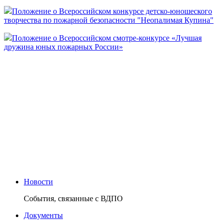
Положение о Всероссийском конкурсе детско-юношеского
творчества по пожарной безопасности "Неопалимая Купина"
Положение о Всероссийском смотре-конкурсе «Лучшая
дружина юных пожарных России»
Новости
События, связанные с ВДПО
Документы