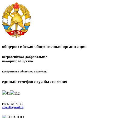
общероссийская общественная организация
всероссийское добровольное
пожарное общество
костромское областное отделение
единый телефон службы спасения
01
112
[4942] 55-71-21
vdpo44@mail.ru