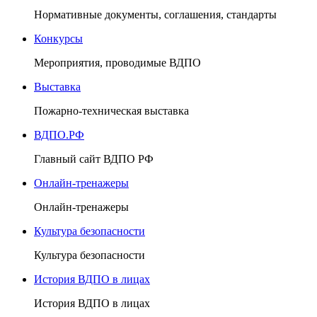
Нормативные документы, соглашения, стандарты
Конкурсы
Мероприятия, проводимые ВДПО
Выставка
Пожарно-техническая выставка
ВДПО.РФ
Главный сайт ВДПО РФ
Онлайн-тренажеры
Онлайн-тренажеры
Культура безопасности
Культура безопасности
История ВДПО в лицах
История ВДПО в лицах