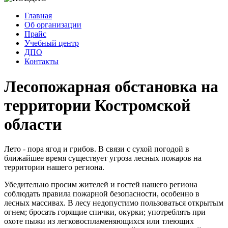
Главная
Об организации
Прайс
Учебный центр
ДПО
Контакты
Лесопожарная обстановка на
территории Костромской
области
Лето - пора ягод и грибов. В связи с сухой погодой в
ближайшее время существует угроза лесных пожаров на
территории нашего региона.
Убедительно просим жителей и гостей нашего региона
соблюдать правила пожарной безопасности, особенно в
лесных массивах. В лесу недопустимо пользоваться открытым
огнем; бросать горящие спички, окурки; употреблять при
охоте пыжи из легковоспламеняющихся или тлеющих