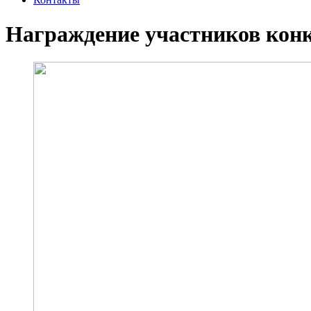
Награждение участников конк