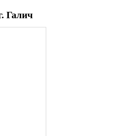
. Галич