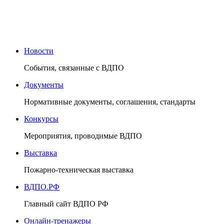
Новости
События, связанные с ВДПО
Документы
Нормативные документы, соглашения, стандарты
Конкурсы
Мероприятия, проводимые ВДПО
Выставка
Пожарно-техническая выставка
ВДПО.РФ
Главный сайт ВДПО РФ
Онлайн-тренажеры