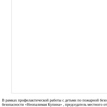
В рамках профилактической работы с детьми по пожарной безо
безопасности «Неопалимая Купина» , председатель местного о